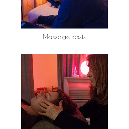
Massage assis