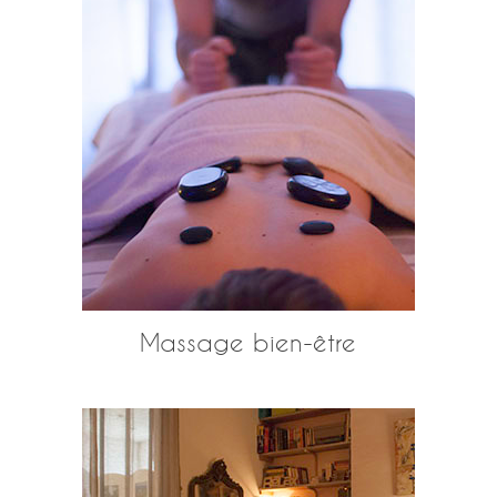
Massage bien-être