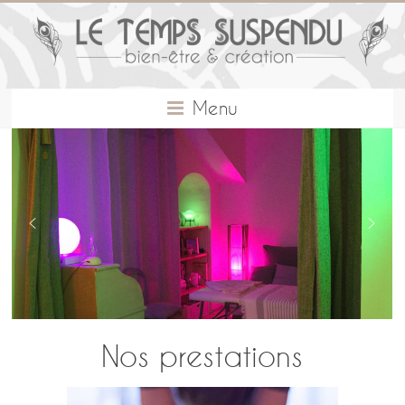
Menu
Nos prestations