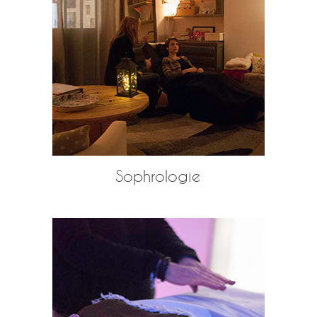
Sophrologie