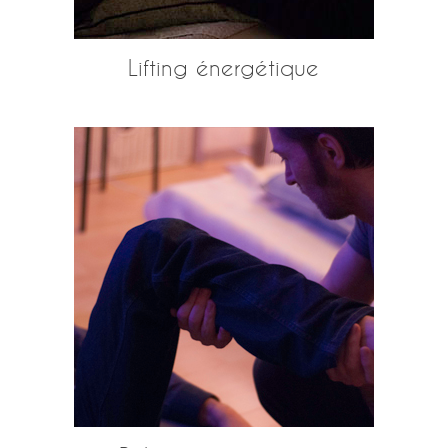
Lifting énergétique